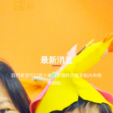
最新消息
我們希望可以跟大家分享國粹的最新動向和教
學經驗。