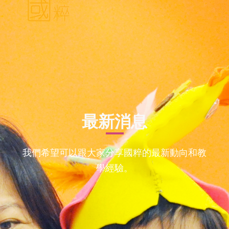
最新消息
我們希望可以跟大家分享國粹的最新動向和教
學經驗。