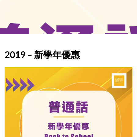
2019 – 新學年優惠