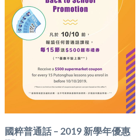
國粹普通話 – 2019 新學年優惠